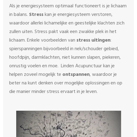
Als je energiesysteem optimaal functioneert is je lichaam
in balans.
Stress
kan je energiesysteem verstoren,
waardoor allerlei lichamelijke en geestelijke klachten zich
zullen uiten. Stress pakt vaak een zwakke plek in het
lichaam. Enkele voorbeelden van
stress uitingen
:
spierspanningen bijvoorbeeld in nek/schouder gebied,
hoofdpijn, darmklachten, niet kunnen slapen, piekeren,
onrustig voelen en moe. Linden Acupunctuur kan je
helpen zoveel mogelijk te
ontspannen
, waardoor je
beter na kunt denken over mogelijke oplossingen en op
die manier minder stress ervaart in je leven.