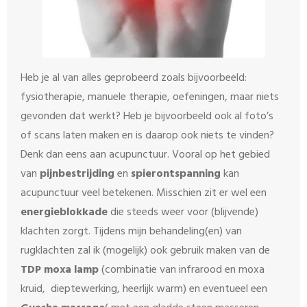
Heb je al van alles geprobeerd zoals bijvoorbeeld:
fysiotherapie, manuele therapie, oefeningen, maar niets
gevonden dat werkt? Heb je bijvoorbeeld ook al foto’s
of scans laten maken en is daarop ook niets te vinden?
Denk dan eens aan acupunctuur. Vooral op het gebied
van
pijnbestrijding
en
spierontspanning
kan
acupunctuur veel betekenen. Misschien zit er wel een
energieblokkade
die steeds weer voor (blijvende)
klachten zorgt. Tijdens mijn behandeling(en) van
rugklachten zal ik (mogelijk) ook gebruik maken van de
TDP moxa lamp
(combinatie van infrarood en moxa
kruid, dieptewerking, heerlijk warm) en eventueel een