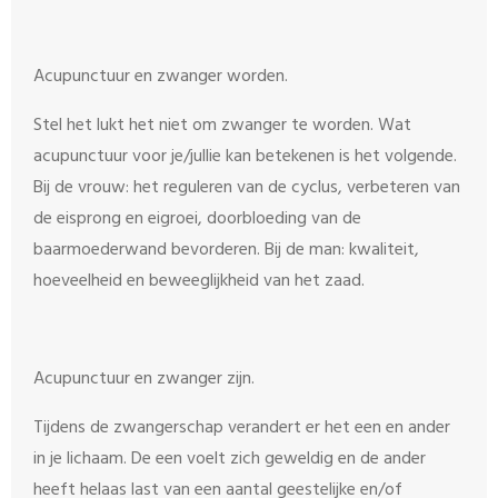
Acupunctuur en zwanger worden.
Stel het lukt het niet om zwanger te worden. Wat
acupunctuur voor je/jullie kan betekenen is het volgende.
Bij de vrouw: het reguleren van de cyclus, verbeteren van
de eisprong en eigroei, doorbloeding van de
baarmoederwand bevorderen. Bij de man: kwaliteit,
hoeveelheid en beweeglijkheid van het zaad.
Acupunctuur en zwanger zijn.
Tijdens de zwangerschap verandert er het een en ander
in je lichaam. De een voelt zich geweldig en de ander
heeft helaas last van een aantal geestelijke en/of