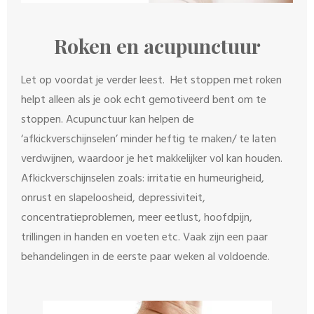
Roken en acupunctuur
Let op voordat je verder leest. Het stoppen met roken
helpt alleen als je ook echt gemotiveerd bent om te
stoppen. Acupunctuur kan helpen de
‘afkickverschijnselen’ minder heftig te maken/ te laten
verdwijnen, waardoor je het makkelijker vol kan houden.
Afkickverschijnselen zoals: irritatie en humeurigheid,
onrust en slapeloosheid, depressiviteit,
concentratieproblemen, meer eetlust, hoofdpijn,
trillingen in handen en voeten etc. Vaak zijn een paar
behandelingen in de eerste paar weken al voldoende.