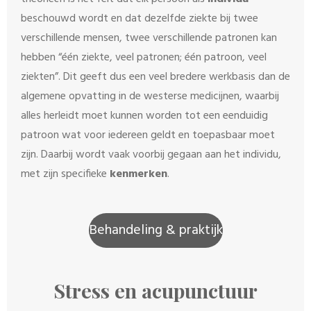
beschouwd wordt en dat dezelfde ziekte bij twee
verschillende mensen, twee verschillende patronen kan
hebben “één ziekte, veel patronen; één patroon, veel
ziekten”. Dit geeft dus een veel bredere werkbasis dan de
algemene opvatting in de westerse medicijnen, waarbij
alles herleidt moet kunnen worden tot een eenduidig
patroon wat voor iedereen geldt en toepasbaar moet
zijn. Daarbij wordt vaak voorbij gegaan aan het individu,
met zijn specifieke
kenmerken
.
Behandeling & praktijk
Stress en acupunctuur