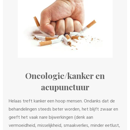
Oncologie/kanker en
acupunctuur
Helaas treft kanker een hoop mensen. Ondanks dat de
behandelingen steeds beter worden, het blijft zwaar en
geeft het vaak nare bijwerkingen (denk aan
vermoeidheid, misselijkheid, smaakverlies, minder eetlust,