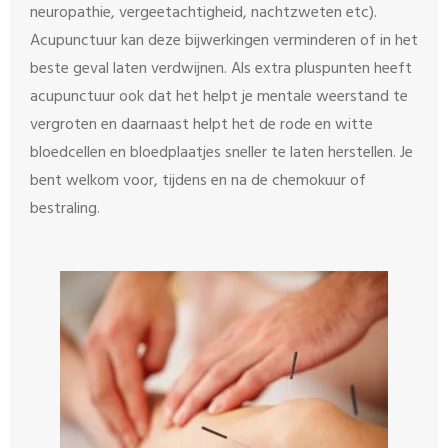
neuropathie, vergeetachtigheid, nachtzweten etc).
Acupunctuur kan deze bijwerkingen verminderen of in het
beste geval laten verdwijnen. Als extra pluspunten heeft
acupunctuur ook dat het helpt je mentale weerstand te
vergroten en daarnaast helpt het de rode en witte
bloedcellen en bloedplaatjes sneller te laten herstellen. Je
bent welkom voor, tijdens en na de chemokuur of
bestraling.