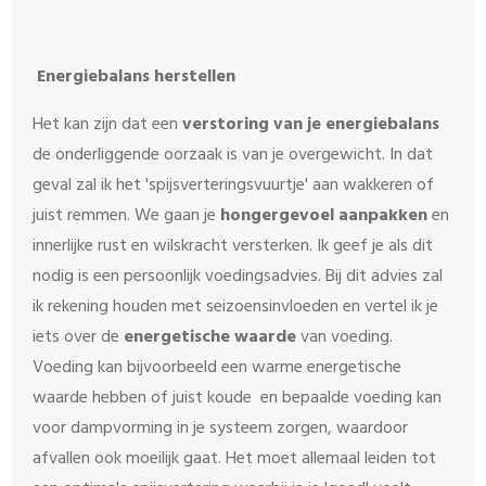
Energiebalans herstellen
Het kan zijn dat een
verstoring van je energiebalans
de onderliggende oorzaak is van je overgewicht. In dat
geval zal ik het 'spijsverteringsvuurtje' aan wakkeren of
juist remmen. We gaan je
hongergevoel aanpakken
en
innerlijke rust en wilskracht versterken. Ik geef je als dit
nodig is een persoonlijk voedingsadvies. Bij dit advies zal
ik rekening houden met seizoensinvloeden en vertel ik je
iets over de
energetische waarde
van voeding.
Voeding kan bijvoorbeeld een warme energetische
waarde hebben of juist koude en bepaalde voeding kan
voor dampvorming in je systeem zorgen, waardoor
afvallen ook moeilijk gaat. Het moet allemaal leiden tot