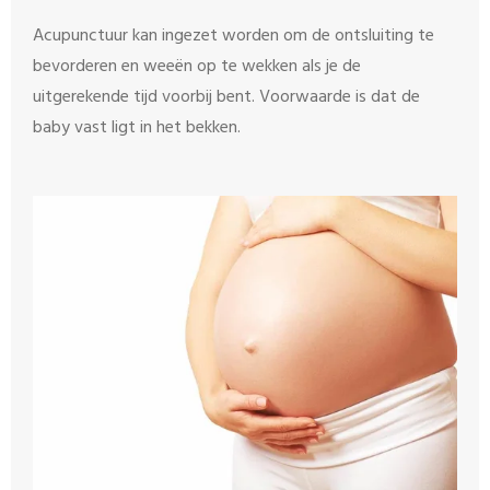
Acupunctuur kan ingezet worden om de ontsluiting te
bevorderen en weeën op te wekken als je de
uitgerekende tijd voorbij bent. Voorwaarde is dat de
baby vast ligt in het bekken.