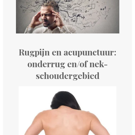
Rugpijn en acupunctuur:
onderrug en/of nek-
schoudergebied