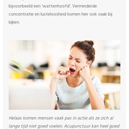
bijvoorbeeld een 'wattenhoofd'. Verminderde
concentratie en lusteloosheid komen hier ook vaak bij
kijken.
Helaas komen mensen vaak pas in actie als ze zich al
lange tijd niet goed voelen. Acupunctuur kan heel goed