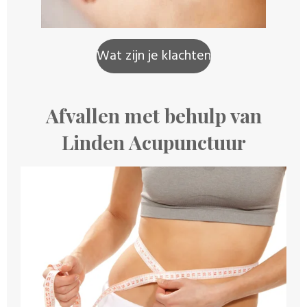
Wat zijn je klachten
Afvallen met behulp van
Linden Acupunctuur