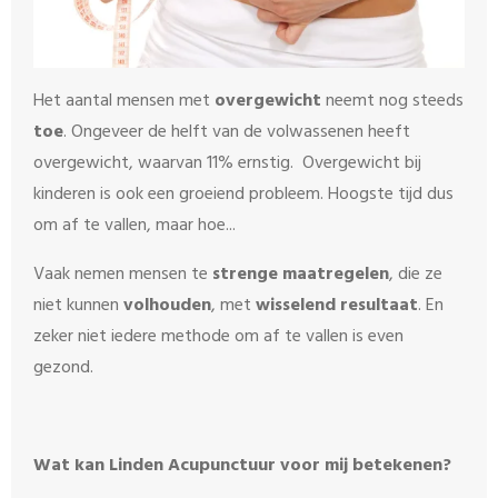
Het aantal mensen met
overgewicht
neemt nog steeds
toe
. Ongeveer de helft van de volwassenen heeft
overgewicht, waarvan 11% ernstig. Overgewicht bij
kinderen is ook een groeiend probleem. Hoogste tijd dus
om af te vallen, maar hoe...
Vaak nemen mensen te
strenge maatregelen
, die ze
niet kunnen
volhouden
, met
wisselend resultaat
. En
zeker niet iedere methode om af te vallen is even
gezond.
Wat kan Linden Acupunctuur voor mij betekenen?