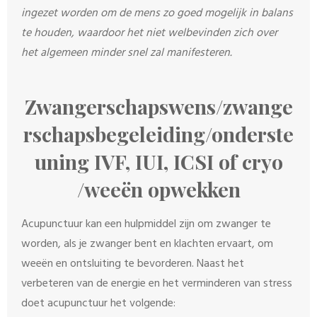
ingezet worden om de mens zo goed mogelijk in balans
te houden, waardoor het niet welbevinden zich over
het algemeen minder snel zal manifesteren.
Zwangerschapswens/zwange
rschapsbegeleiding/onderste
uning IVF, IUI, ICSI of cryo
/weeën opwekken
Acupunctuur kan een hulpmiddel zijn om zwanger te
worden, als je zwanger bent en klachten ervaart, om
weeën en ontsluiting te bevorderen. Naast het
verbeteren van de energie en het verminderen van stress
doet acupunctuur het volgende: