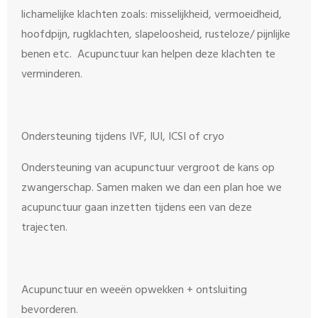
lichamelijke klachten zoals: misselijkheid, vermoeidheid,
hoofdpijn, rugklachten, slapeloosheid, rusteloze/ pijnlijke
benen etc. Acupunctuur kan helpen deze klachten te
verminderen.
Ondersteuning tijdens IVF, IUI, ICSI of cryo
Ondersteuning van acupunctuur vergroot de kans op
zwangerschap. Samen maken we dan een plan hoe we
acupunctuur gaan inzetten tijdens een van deze
trajecten.
Acupunctuur en weeën opwekken + ontsluiting
bevorderen.