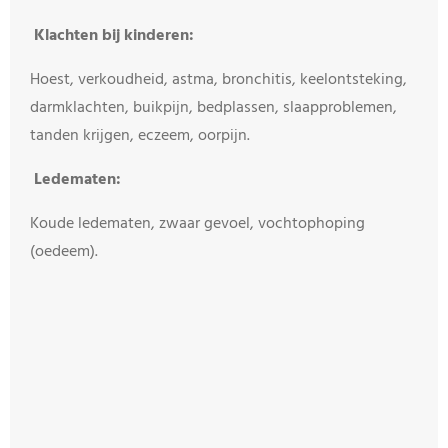
Klachten bij kinderen:
Hoest, verkoudheid, astma, bronchitis, keelontsteking,
darmklachten, buikpijn, bedplassen, slaapproblemen,
tanden krijgen, eczeem, oorpijn.
Ledematen:
Koude ledematen, zwaar gevoel, vochtophoping
(oedeem).