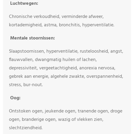
Luchtwegen:
Chronische verkoudheid, verminderde afweer,
kortademigheid, astma, bronchitis, hyperventilatie.
Mentale stoornissen:
Slaapstoornissen, hyperventilatie, rusteloosheid, angst,
flauwvallen, dwangmatig huilen of lachen,
depressiviteit, vergeetachtigheid, anorexia nervosa,
gebrek aan energie, algehele zwakte, overspannenheid,
stress, bur-nout.
Oog:
Ontstoken ogen, jeukende ogen, tranende ogen, droge
ogen, branderige ogen, wazig of vlekken zien,
slechtziendheid.