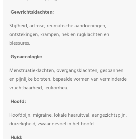
Gewrichtsklachten:
Stijfheid, artrose, reumatische aandoeningen,
ontstekingen, krampen, nek en rugklachten en
blessures.
Gynaecologie:
Menstruatieklachten, overgangsklachten, gespannen
en pijnlijke borsten, bepaalde vormen van verminderde
vruchtbaarheid, leukorrhea.
Hoofd:
Hoofdpijn, migraine, lokale haaruitval, aangezichtspijn,
duizeligheid, zwaar gevoel in het hoofd
Huid: