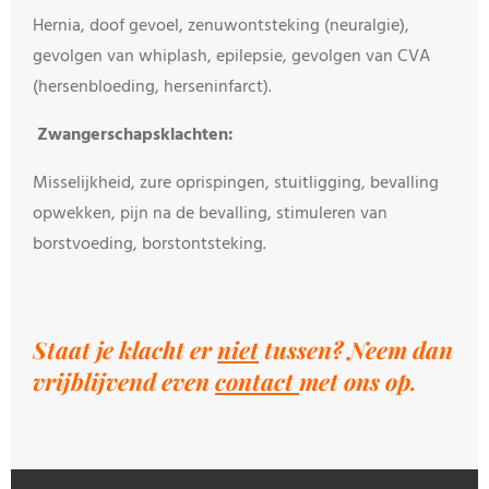
Hernia, doof gevoel, zenuwontsteking (neuralgie),
gevolgen van whiplash, epilepsie, gevolgen van CVA
(hersenbloeding, herseninfarct).
Zwangerschapsklachten:
Misselijkheid, zure oprispingen, stuitligging, bevalling
opwekken, pijn na de bevalling, stimuleren van
borstvoeding, borstontsteking.
Staat je klacht er
niet
tussen? Neem dan
vrijblijvend even
contact
met ons op.