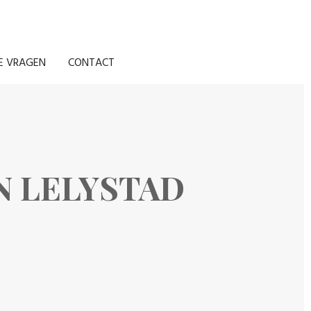
E VRAGEN
CONTACT
N LELYSTAD