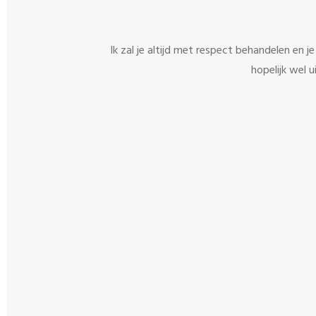
Ik zal je altijd met respect behandelen en 
hopelijk wel 