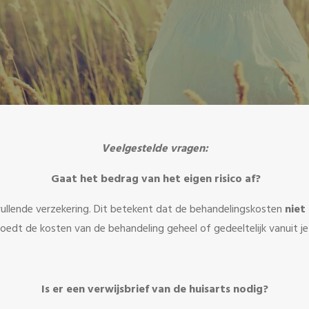
Veelgestelde vragen:
Gaat het bedrag van het eigen risico af?
ullende verzekering. Dit betekent dat de behandelingskosten
niet
oedt de kosten van de behandeling geheel of gedeeltelijk vanuit je
Is er een verwijsbrief van de huisarts nodig?