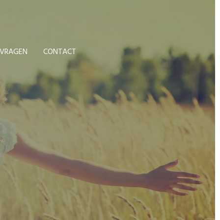
 VRAGEN
CONTACT