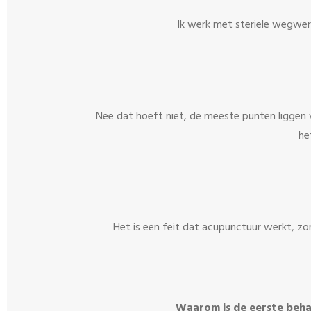
Ik werk met steriele wegwer
Nee dat hoeft niet, de meeste punten liggen 
he
Het is een feit dat acupunctuur werkt, zor
Waarom is de eerste behan