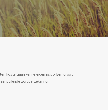
ten koste gaan van je eigen risico.
Een groot
 aanvullende zorgverzekering.