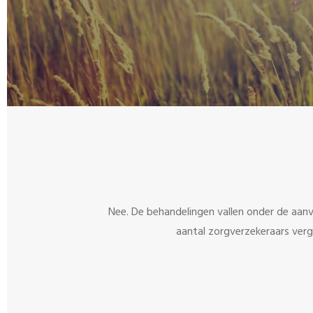
Nee. De behandelingen vallen onder de aanv
aantal zorgverzekeraars verg