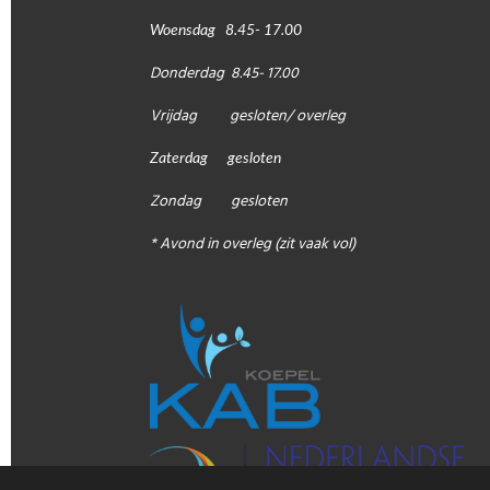
Woensdag 8.45- 17.00
Donderdag 8.45- 17.00
Vrijdag gesloten/ overleg
Zaterdag gesloten
Zondag gesloten
* Avond in overleg (zit vaak vol)