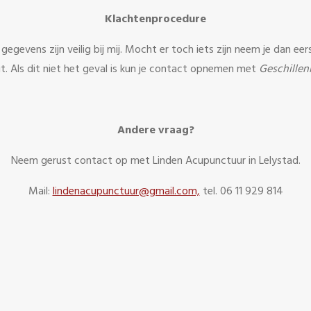
Klachtenprocedure
je gegevens zijn veilig bij mij. Mocht er toch iets zijn neem je dan
uit. Als dit niet het geval is kun je contact opnemen met
Geschillen
Andere vraag?
Neem gerust contact op met Linden Acupunctuur in Lelystad.
Mail:
lindenacupunctuur@gmail.com,
tel. 06 11 929 814