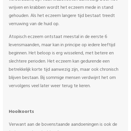
wrijven en krabben wordt het eczeem mede in stand
gehouden. Als het eczeem langere tijd bestaat treedt
verruwing van de huid op.
Atopisch eczeem ontstaat meestal in de eerste 6
levensmaanden, maar kan in principe op iedere leeftijd
beginnen. Het beloop is erg wisselend, met betere en
slechtere perioden. Het eczeem kan gedurende een
betrekkelijk korte tijd aanwezig zijn, maar ook chronisch
blijven bestaan. Bij sommige mensen verdwijnt het om
vervolgens veel later weer terug te keren.
Hooikoorts
Verwant aan de bovenstaande aandoeningen is ook de