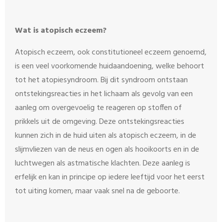
Wat is atopisch eczeem?
Atopisch eczeem, ook constitutioneel eczeem genoemd,
is een veel voorkomende huidaandoening, welke behoort
tot het atopiesyndroom. Bij dit syndroom ontstaan
ontstekingsreacties in het lichaam als gevolg van een
aanleg om overgevoelig te reageren op stoffen of
prikkels uit de omgeving. Deze ontstekingsreacties
kunnen zich in de huid uiten als atopisch eczeem, in de
slijmvliezen van de neus en ogen als hooikoorts en in de
luchtwegen als astmatische klachten. Deze aanleg is
erfelijk en kan in principe op iedere leeftijd voor het eerst
tot uiting komen, maar vaak snel na de geboorte.