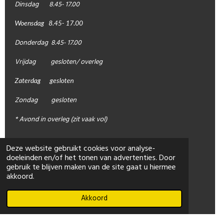
Dinsdag 8.45- 17.00
Woensdag 8.45- 17.00
Donderdag 8.45- 17.00
Vrijdag gesloten/ overleg
Zaterdag gesloten
Zondag gesloten
* Avond in overleg (zit vaak vol)
Deze website gebruikt cookies voor analyse-
doeleinden en/of het tonen van advertenties. Door
gebruik te blijven maken van de site gaat u hiermee
akkoord.
Akkoord