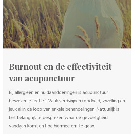
Burnout en de effectiviteit
van acupunctuur
Bij allergieën en huidaandoeningen is acupunctuur
bewezen effectief. Vaak verdwijnen roodheid, zwelling en
jeuk al in de loop van enkele behandelingen. Natuurlijk is
het belangrijk te bespreken waar de gevoeligheid
vandaan komt en hoe hiermee om te gaan.