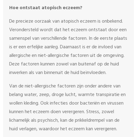
Hoe ontstaat atopisch eczeem?
De precieze oorzaak van atopisch eczeem is onbekend.
Verondersteld wordt dat het eczeem ontstaat door een
samenspel van verschillende factoren. In de eerste plaats
is er een erfelijke aanleg. Daarnaast is er de invloed van
allergische en niet-allergische factoren uit de omgeving.
Deze factoren kunnen zowel van buitenaf op de huid
inwerken als van binnenuit de huid beïnvloeden.
Van de niet-allergische factoren zijn onder andere van
belang water, zeep, droge lucht, warmte transpiratie en
wollen kleding. Ook infecties door bacteriën en virussen
kunnen het eczeem doen verergeren. Stress, zowel
lichamelijk als psychisch, kan de prikkeldrempel van de
huid verlagen, waardoor het eczeem kan verergeren.