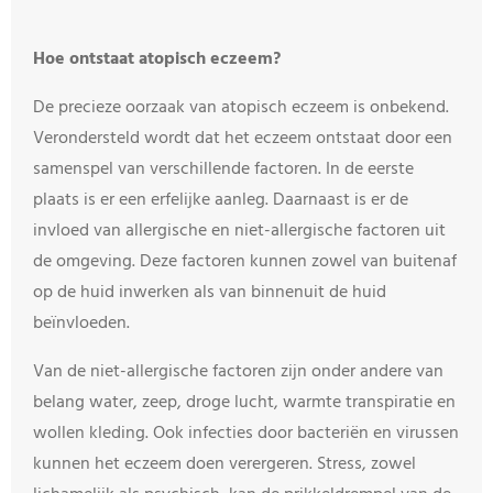
Hoe ontstaat atopisch eczeem?
De precieze oorzaak van atopisch eczeem is onbekend.
Verondersteld wordt dat het eczeem ontstaat door een
samenspel van verschillende factoren. In de eerste
plaats is er een erfelijke aanleg. Daarnaast is er de
invloed van allergische en niet-allergische factoren uit
de omgeving. Deze factoren kunnen zowel van buitenaf
op de huid inwerken als van binnenuit de huid
beïnvloeden.
Van de niet-allergische factoren zijn onder andere van
belang water, zeep, droge lucht, warmte transpiratie en
wollen kleding. Ook infecties door bacteriën en virussen
kunnen het eczeem doen verergeren. Stress, zowel