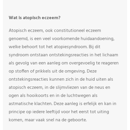
Wat is atopisch eczeem?
Atopisch eczeem, ook constitutioneel eczeem
genoemd, is een veel voorkomende huidaandoening,
welke behoort tot het atopiesyndroom. Bij dit
syndroom ontstaan ontstekingsreacties in het lichaam
als gevolg van een aanleg om overgevoelig te reageren
op stoffen of prikkels uit de omgeving. Deze
ontstekingsreacties kunnen zich in de huid uiten als
atopisch eczeem, in de slijmvliezen van de neus en
ogen als hooikoorts en in de luchtwegen als
astmatische klachten. Deze aanleg is erfelijk en kan in
principe op iedere leeftijd voor het eerst tot uiting
komen, maar vaak snel na de geboorte.