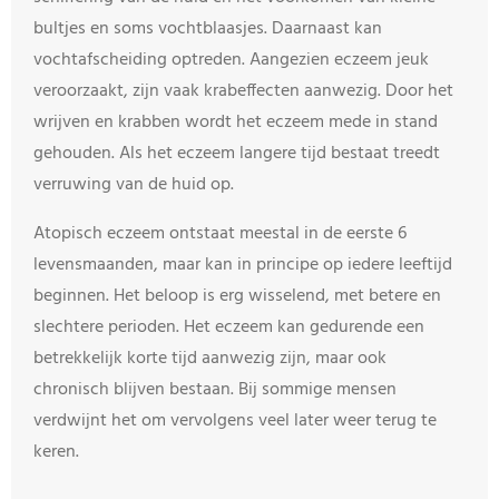
bultjes en soms vochtblaasjes. Daarnaast kan
vochtafscheiding optreden. Aangezien eczeem jeuk
veroorzaakt, zijn vaak krabeffecten aanwezig. Door het
wrijven en krabben wordt het eczeem mede in stand
gehouden. Als het eczeem langere tijd bestaat treedt
verruwing van de huid op.
Atopisch eczeem ontstaat meestal in de eerste 6
levensmaanden, maar kan in principe op iedere leeftijd
beginnen. Het beloop is erg wisselend, met betere en
slechtere perioden. Het eczeem kan gedurende een
betrekkelijk korte tijd aanwezig zijn, maar ook
chronisch blijven bestaan. Bij sommige mensen
verdwijnt het om vervolgens veel later weer terug te
keren.