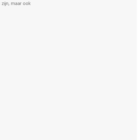
 zijn, maar ook