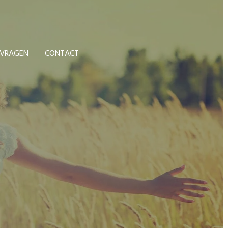
 VRAGEN
CONTACT