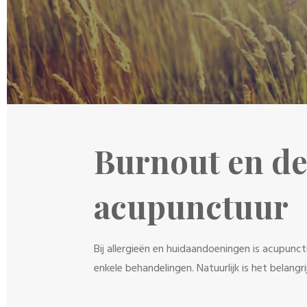
Burnout en de 
acupunctuur
Bij allergieën en huidaandoeningen is acupunct
enkele behandelingen. Natuurlijk is het belan