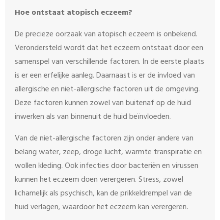
Hoe ontstaat atopisch eczeem?
De precieze oorzaak van atopisch eczeem is onbekend.
Verondersteld wordt dat het eczeem ontstaat door een
samenspel van verschillende factoren. In de eerste plaats
is er een erfelijke aanleg. Daarnaast is er de invloed van
allergische en niet-allergische factoren uit de omgeving.
Deze factoren kunnen zowel van buitenaf op de huid
inwerken als van binnenuit de huid beïnvloeden.
Van de niet-allergische factoren zijn onder andere van
belang water, zeep, droge lucht, warmte transpiratie en
wollen kleding. Ook infecties door bacteriën en virussen
kunnen het eczeem doen verergeren. Stress, zowel
lichamelijk als psychisch, kan de prikkeldrempel van de
huid verlagen, waardoor het eczeem kan verergeren.