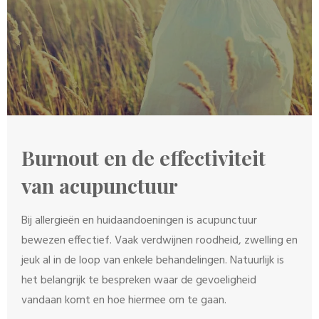
Burnout en de effectiviteit
van acupunctuur
Bij allergieën en huidaandoeningen is acupunctuur
bewezen effectief. Vaak verdwijnen roodheid, zwelling en
jeuk al in de loop van enkele behandelingen. Natuurlijk is
het belangrijk te bespreken waar de gevoeligheid
vandaan komt en hoe hiermee om te gaan.