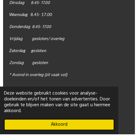
Dinsdag 8.45- 17.00
Woensdag 8.45- 17.00
Donderdag 8.45- 17.00
Vrijdag gesloten/ overleg
Zaterdag gesloten
Zondag gesloten
* Avond in overleg (zit vaak vol)
Deze website gebruikt cookies voor analyse-
doeleinden en/of het tonen van advertenties. Door
gebruik te blijven maken van de site gaat u hiermee
akkoord.
Akkoord