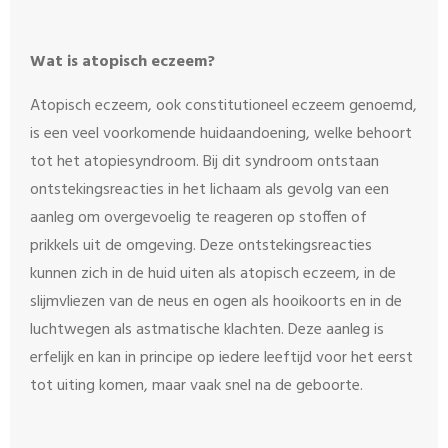
Wat is atopisch eczeem?
Atopisch eczeem, ook constitutioneel eczeem genoemd,
is een veel voorkomende huidaandoening, welke behoort
tot het atopiesyndroom. Bij dit syndroom ontstaan
ontstekingsreacties in het lichaam als gevolg van een
aanleg om overgevoelig te reageren op stoffen of
prikkels uit de omgeving. Deze ontstekingsreacties
kunnen zich in de huid uiten als atopisch eczeem, in de
slijmvliezen van de neus en ogen als hooikoorts en in de
luchtwegen als astmatische klachten. Deze aanleg is
erfelijk en kan in principe op iedere leeftijd voor het eerst
tot uiting komen, maar vaak snel na de geboorte.