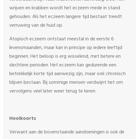
wrijven en krabben wordt het eczeem mede in stand
gehouden. Als het eczeem langere tijd bestaat treedt
verruwing van de huid op.
Atopisch eczeem ontstaat meestal in de eerste 6
levensmaanden, maar kan in principe op iedere leeftijd
beginnen. Het beloop is erg wisselend, met betere en
slechtere perioden. Het eczeem kan gedurende een
betrekkelijk korte tijd aanwezig zijn, maar ook chronisch
blijven bestaan. Bij sommige mensen verdwijnt het om
vervolgens veel later weer terug te keren.
Hooikoorts
Verwant aan de bovenstaande aandoeningen is ook de